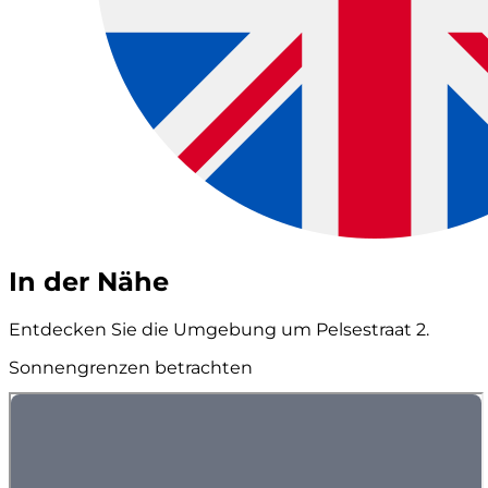
In der Nähe
Entdecken Sie die Umgebung um Pelsestraat 2.
Sonnengrenzen betrachten