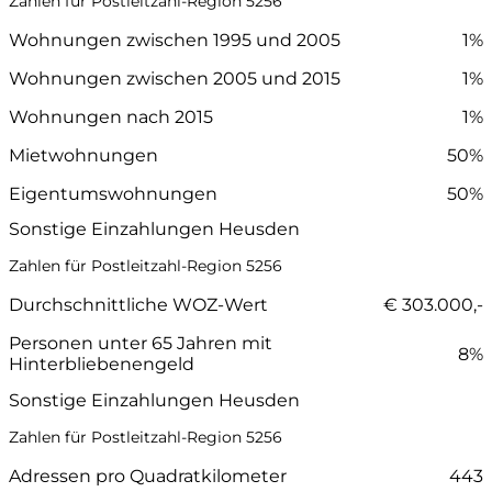
Zahlen für Postleitzahl-Region 5256
Wohnungen zwischen 1995 und 2005
1%
Wohnungen zwischen 2005 und 2015
1%
Wohnungen nach 2015
1%
Mietwohnungen
50%
Eigentumswohnungen
50%
Sonstige Einzahlungen Heusden
Zahlen für Postleitzahl-Region 5256
Durchschnittliche WOZ-Wert
€ 303.000,-
Personen unter 65 Jahren mit
8%
Hinterbliebenengeld
Sonstige Einzahlungen Heusden
Zahlen für Postleitzahl-Region 5256
Adressen pro Quadratkilometer
443