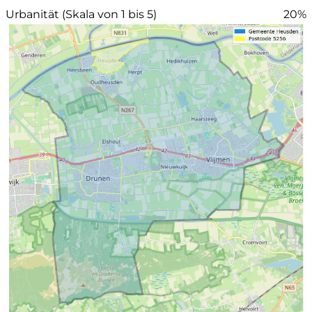
Urbanität (Skala von 1 bis 5)
20%