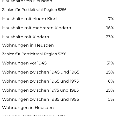
Haushalte von Heusden
Zahlen für Postleitzahl-Region 5256
Haushalte mit einem Kind
7%
Haushalte mit mehreren Kindern
16%
Haushalte mit Kindern
23%
Wohnungen in Heusden
Zahlen für Postleitzahl-Region 5256
Wohnungen vor 1945
31%
Wohnungen zwischen 1945 und 1965
25%
Wohnungen zwischen 1965 und 1975
6%
Wohnungen zwischen 1975 und 1985
25%
Wohnungen zwischen 1985 und 1995
10%
Wohnungen in Heusden