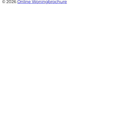
© 2026
Online Woningbrochure