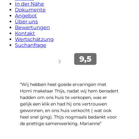
In der Nähe
Dokumente
Angebot
Über uns
Bewertungen
Kontakt
Wertschätzung
Suchanfrage
“Wij hebben heel goede ervaringen met
Homi makelaar Thijs, nadat wij hem benadert
hadden om ons huis te verkopen, was er
gelijk een klik en had hij ons vertrouwen
gewonnen, en ons huis verkocht ( wat ook
heel snel ging). Thijs nogmaals bedankt voor
de prettige samenwerking. Marianne”
- Marianne Smits