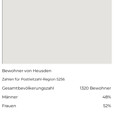
Bewohner von Heusden
Zahlen für Postleitzahl-Region 5256
Gesamtbevölkerungszahl
1320 Bewohner
Männer
48%
Frauen
52%