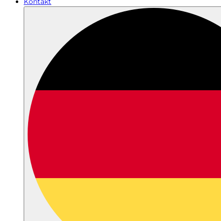
Kontakt