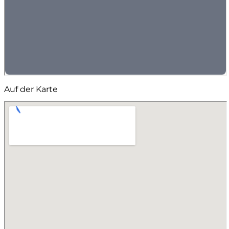
Auf der Karte