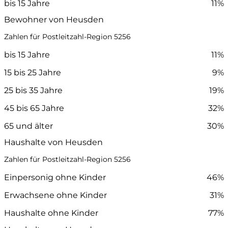
bis 15 Jahre
11%
Bewohner von Heusden
Zahlen für Postleitzahl-Region 5256
bis 15 Jahre
11%
15 bis 25 Jahre
9%
25 bis 35 Jahre
19%
45 bis 65 Jahre
32%
65 und älter
30%
Haushalte von Heusden
Zahlen für Postleitzahl-Region 5256
Einpersonig ohne Kinder
46%
Erwachsene ohne Kinder
31%
Haushalte ohne Kinder
77%