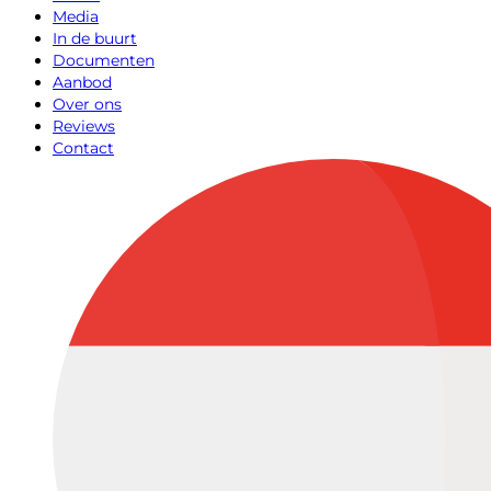
Media
In de buurt
Documenten
Aanbod
Over ons
Reviews
Contact