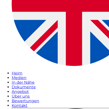
Heim
Medien
In der Nähe
Dokumente
Angebot
Über uns
Bewertungen
Kontakt