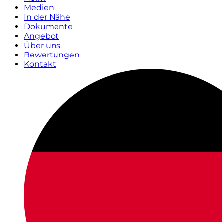
Medien
In der Nähe
Dokumente
Angebot
Über uns
Bewertungen
Kontakt